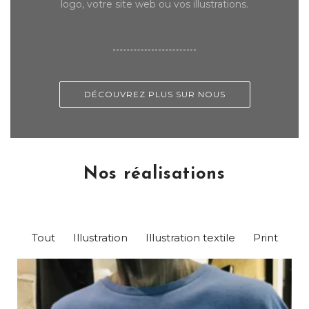
logo, votre site web ou vos illustrations.
DÉCOUVREZ PLUS SUR NOUS
Nos réalisations
Tout
Illustration
Illustration textile
Print